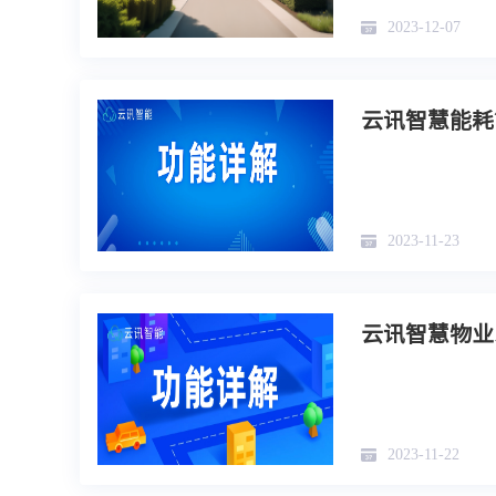
2023-12-07
云讯智慧能耗
2023-11-23
云讯智慧物业
2023-11-22