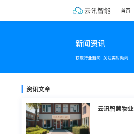
首页
资讯文章
云讯智慧物业