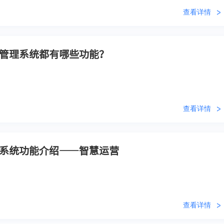
查看详情
管理系统都有哪些功能？
查看详情
系统功能介绍——智慧运营
查看详情