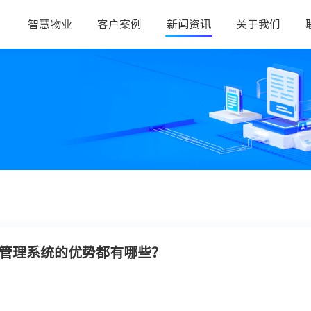
智慧物业
客户案例
新闻资讯
关于我们
管理系统的优势都有哪些？